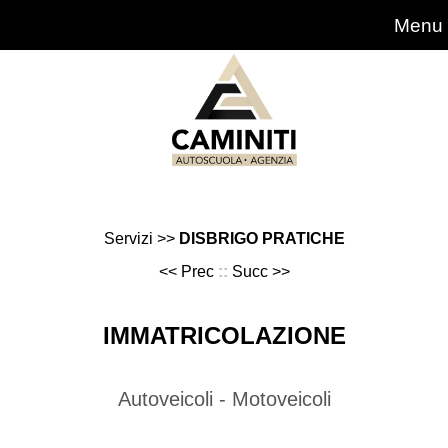
Servizi >>
DISBRIGO PRATICHE
<< Prec
::
Succ >>
IMMATRICOLAZIONE
Autoveicoli - Motoveicoli