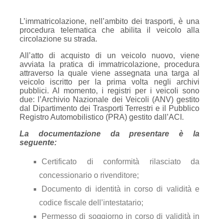
L’immatricolazione, nell’ambito dei trasporti, è una
procedura telematica che abilita il veicolo alla
circolazione su strada.
All’atto di acquisto di un veicolo nuovo, viene
avviata la pratica di immatricolazione, procedura
attraverso la quale viene assegnata una targa al
veicolo iscritto per la prima volta negli archivi
pubblici. Al momento, i registri per i veicoli sono
due: l’Archivio Nazionale dei Veicoli (ANV) gestito
dal Dipartimento dei Trasporti Terrestri e il Pubblico
Registro Automobilistico (PRA) gestito dall’ACI.
La documentazione da presentare è la
seguente:
Certificato di conformità rilasciato da
concessionario o rivenditore;
Documento di identità in corso di validità e
codice fiscale dell’intestatario;
Permesso di soggiorno in corso di validità in