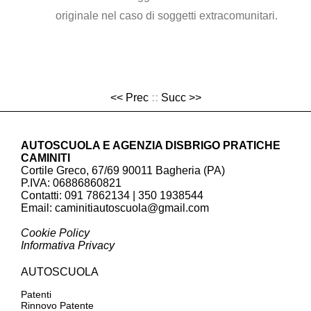
originale nel caso di soggetti extracomunitari.
<< Prec
::
Succ >>
AUTOSCUOLA E AGENZIA DISBRIGO PRATICHE
CAMINITI
Cortile Greco, 67/69 90011 Bagheria (PA)
P.IVA: 06886860821
Contatti: 091 7862134 | 350 1938544
Email:
caminitiautoscuola@gmail.com
Cookie Policy
Informativa Privacy
AUTOSCUOLA
Patenti
Rinnovo Patente